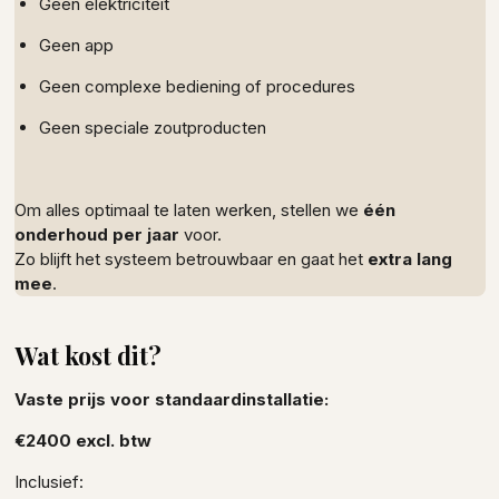
Geen elektriciteit
Geen app
Geen complexe bediening of procedures
Geen speciale zoutproducten
Om alles optimaal te laten werken, stellen we
één
onderhoud per jaar
voor.
Zo blijft het systeem betrouwbaar en gaat het
extra lang
mee
.
Wat kost dit?
Vaste prijs voor standaardinstallatie:
€2400 excl. btw
Inclusief: