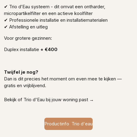
✔ Trio d’Eau systeem - dit omvat een ontharder,
micropartikelfilter en een actieve koolfilter
✔ Professionele installatie en installatiematerialen
✔ Afstelling en uitleg
Voor grotere gezinnen:
Duplex installatie
+ €400
Twijfel je nog?
Dan is dit precies het moment om even mee te kijken —
gratis en vrijblijvend.
Bekijk of Trio d'Eau bij jouw woning past →
Productinfo Trio d'eau