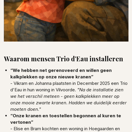
Waarom mensen Trio d’Eau installeren
“We hebben net gerenoveerd en willen geen
kalkplekken op onze nieuwe kranen”
- Vikram en Johanna plaatsten in December 2025 een Trio
d'Eau
in hun woning in Vilvoorde.
"Na de installatie zien
we het verschil meteen - geen kalkplekken meer op
onze mooie zwarte kranen. Hadden we duidelijk eerder
moeten doen."
“Onze kranen en toestellen begonnen al kuren te
vertonen”
- Elise en Bram kochten een woning in Hoegaarden en