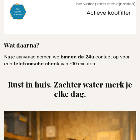
Wat daarna?
Na je aanvraag nemen we
binnen de 24u
contact op voor
een
telefonische check
van ~10 minuten.
Rust in huis. Zachter water merk je
elke dag.