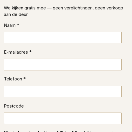
We kijken gratis mee — geen verplichtingen, geen verkoop
aan de deur.
Naam *
E-mailadres *
Telefoon *
Postcode