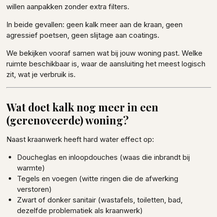
willen aanpakken zonder extra filters.
In beide gevallen: geen kalk meer aan de kraan, geen
agressief poetsen, geen slijtage aan coatings.
We bekijken vooraf samen wat bij jouw woning past. Welke
ruimte beschikbaar is, waar de aansluiting het meest logisch
zit, wat je verbruik is.
Wat doet kalk nog meer in een
(gerenoveerde) woning?
Naast kraanwerk heeft hard water effect op:
Doucheglas en inloopdouches (waas die inbrandt bij
warmte)
Tegels en voegen (witte ringen die de afwerking
verstoren)
Zwart of donker sanitair (wastafels, toiletten, bad,
dezelfde problematiek als kraanwerk)