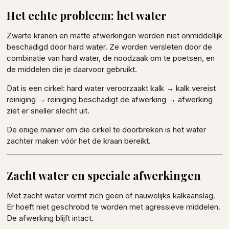
Het echte probleem: het water
Zwarte kranen en matte afwerkingen worden niet onmiddellijk
beschadigd door hard water. Ze worden versleten door de
combinatie van hard water, de noodzaak om te poetsen, en
de middelen die je daarvoor gebruikt.
Dat is een cirkel: hard water veroorzaakt kalk → kalk vereist
reiniging → reiniging beschadigt de afwerking → afwerking
ziet er sneller slecht uit.
De enige manier om die cirkel te doorbreken is het water
zachter maken vóór het de kraan bereikt.
Zacht water en speciale afwerkingen
Met zacht water vormt zich geen of nauwelijks kalkaanslag.
Er hoeft niet geschrobd te worden met agressieve middelen.
De afwerking blijft intact.