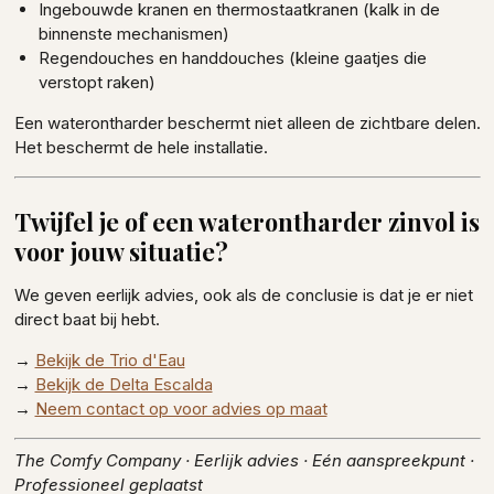
Ingebouwde kranen en thermostaatkranen (kalk in de
binnenste mechanismen)
Regendouches en handdouches (kleine gaatjes die
verstopt raken)
Een waterontharder beschermt niet alleen de zichtbare delen.
Het beschermt de hele installatie.
Twijfel je of een waterontharder zinvol is
voor jouw situatie?
We geven eerlijk advies, ook als de conclusie is dat je er niet
direct baat bij hebt.
→
Bekijk de Trio d'Eau
→
Bekijk de Delta Escalda
→
Neem contact op voor advies op maat
The Comfy Company · Eerlijk advies · Eén aanspreekpunt ·
Professioneel geplaatst