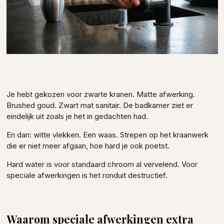
Je hebt gekozen voor zwarte kranen. Matte afwerking.
Brushed goud. Zwart mat sanitair. De badkamer ziet er
eindelijk uit zoals je het in gedachten had.
En dan: witte vlekken. Een waas. Strepen op het kraanwerk
die er niet meer afgaan, hoe hard je ook poetst.
Hard water is voor standaard chroom al vervelend. Voor
speciale afwerkingen is het ronduit destructief.
Waarom speciale afwerkingen extra