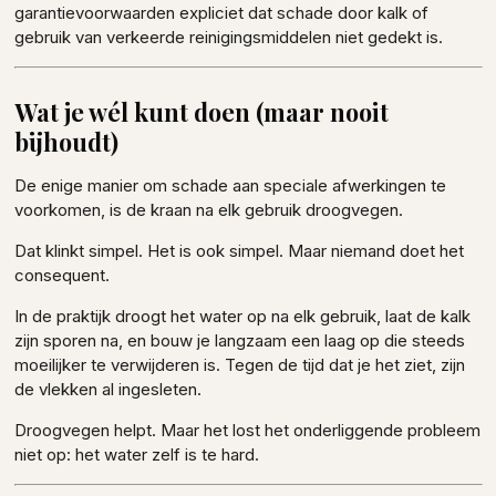
garantievoorwaarden expliciet dat schade door kalk of
gebruik van verkeerde reinigingsmiddelen niet gedekt is.
Wat je wél kunt doen (maar nooit
bijhoudt)
De enige manier om schade aan speciale afwerkingen te
voorkomen, is de kraan na elk gebruik droogvegen.
Dat klinkt simpel. Het is ook simpel. Maar niemand doet het
consequent.
In de praktijk droogt het water op na elk gebruik, laat de kalk
zijn sporen na, en bouw je langzaam een laag op die steeds
moeilijker te verwijderen is. Tegen de tijd dat je het ziet, zijn
de vlekken al ingesleten.
Droogvegen helpt. Maar het lost het onderliggende probleem
niet op: het water zelf is te hard.