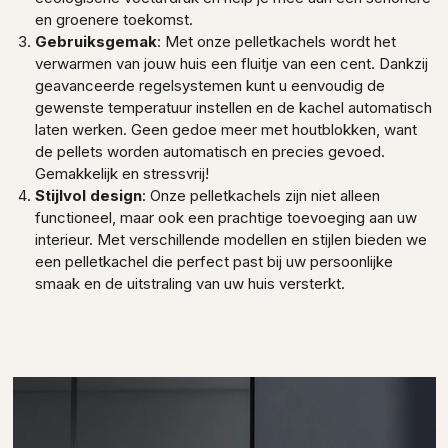
en groenere toekomst.
Gebruiksgemak
: Met onze pelletkachels wordt het
verwarmen van jouw huis een fluitje van een cent. Dankzij
geavanceerde regelsystemen kunt u eenvoudig de
gewenste temperatuur instellen en de kachel automatisch
laten werken. Geen gedoe meer met houtblokken, want
de pellets worden automatisch en precies gevoed.
Gemakkelijk en stressvrij!
Stijlvol design
: Onze pelletkachels zijn niet alleen
functioneel, maar ook een prachtige toevoeging aan uw
interieur. Met verschillende modellen en stijlen bieden we
een pelletkachel die perfect past bij uw persoonlijke
smaak en de uitstraling van uw huis versterkt.