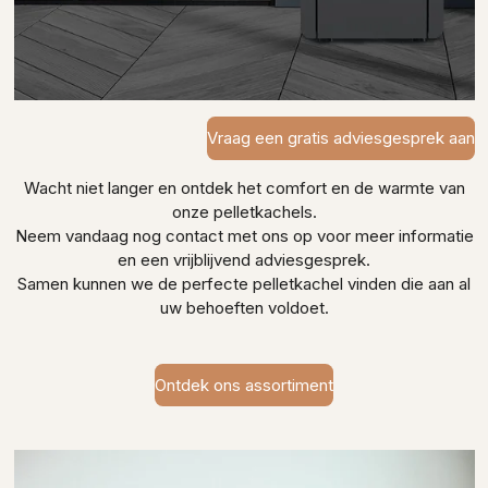
Vraag een gratis adviesgesprek aan
Wacht niet langer en ontdek het comfort en de warmte van
onze pelletkachels.
Neem vandaag nog contact met ons op voor meer informatie
en een vrijblijvend adviesgesprek.
Samen kunnen we de perfecte pelletkachel vinden die aan al
uw behoeften voldoet.
Ontdek ons assortiment