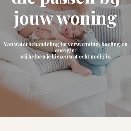
jouw woning
Van waterbehandeling tot verwarming, koeling en
energie:
wij helpen je kiezen wat echt nodig is.