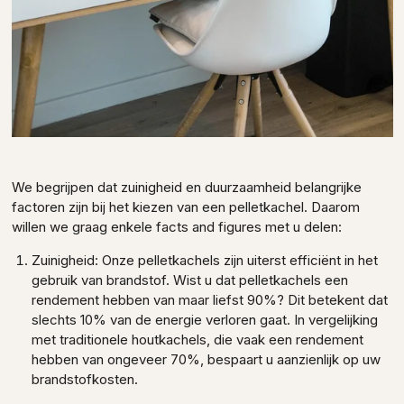
We begrijpen dat zuinigheid en duurzaamheid belangrijke
factoren zijn bij het kiezen van een pelletkachel. Daarom
willen we graag enkele facts and figures met u delen:
Zuinigheid: Onze pelletkachels zijn uiterst efficiënt in het
gebruik van brandstof. Wist u dat pelletkachels een
rendement hebben van maar liefst 90%? Dit betekent dat
slechts 10% van de energie verloren gaat. In vergelijking
met traditionele houtkachels, die vaak een rendement
hebben van ongeveer 70%, bespaart u aanzienlijk op uw
brandstofkosten.