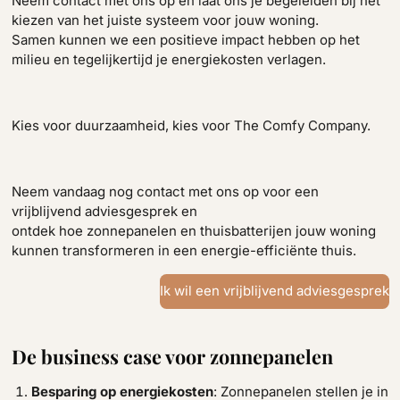
Neem contact met ons op en laat ons je begeleiden bij het
kiezen van het juiste systeem voor jouw woning.
Samen kunnen we een positieve impact hebben op het
milieu en tegelijkertijd je energiekosten verlagen.
Kies voor duurzaamheid, kies voor The Comfy Company.
Neem vandaag nog contact met ons op voor een
vrijblijvend adviesgesprek en
ontdek hoe zonnepanelen en thuisbatterijen jouw woning
kunnen transformeren in een energie-efficiënte thuis.
Ik wil een vrijblijvend adviesgesprek
De business case voor zonnepanelen
Besparing op energiekosten
: Zonnepanelen stellen je in