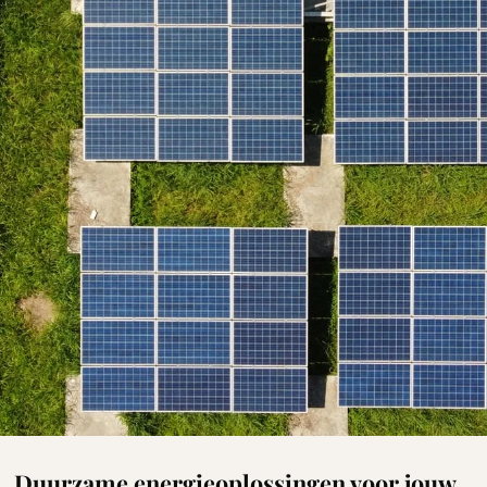
Duurzame energieoplossingen voor jouw