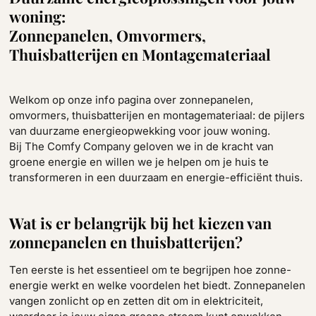
woning:
Zonnepanelen, Omvormers,
Thuisbatterijen en Montagemateriaal
Welkom op onze info pagina over zonnepanelen,
omvormers, thuisbatterijen en montagemateriaal: de pijlers
van duurzame energieopwekking voor jouw woning.
Bij The Comfy Company geloven we in de kracht van
groene energie en willen we je helpen om je huis te
transformeren in een duurzaam en energie-efficiënt thuis.
Wat is er belangrijk bij het kiezen van
zonnepanelen en thuisbatterijen?
Ten eerste is het essentieel om te begrijpen hoe zonne-
energie werkt en welke voordelen het biedt. Zonnepanelen
vangen zonlicht op en zetten dit om in elektriciteit,