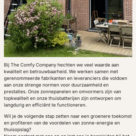
Bij The Comfy Company hechten we veel waarde aan
kwaliteit en betrouwbaarheid. We werken samen met
gerenommeerde fabrikanten en leveranciers die voldoen
aan onze strenge normen voor duurzaamheid en
prestaties. Onze zonnepanelen en omvormers zijn van
topkwaliteit en onze thuisbatterijen zijn ontworpen om
langdurig en efficiënt te functioneren.
Wil je de volgende stap zetten naar een groenere toekomst
en profiteren van de voordelen van zonne-energie en
thuisopslag?