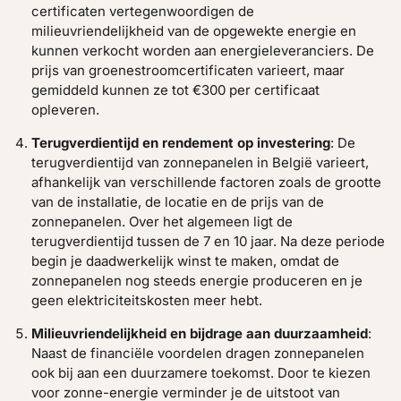
certificaten vertegenwoordigen de
milieuvriendelijkheid van de opgewekte energie en
kunnen verkocht worden aan energieleveranciers. De
prijs van groenestroomcertificaten varieert, maar
gemiddeld kunnen ze tot €300 per certificaat
opleveren.
Terugverdientijd en rendement op investering
: De
terugverdientijd van zonnepanelen in België varieert,
afhankelijk van verschillende factoren zoals de grootte
van de installatie, de locatie en de prijs van de
zonnepanelen. Over het algemeen ligt de
terugverdientijd tussen de 7 en 10 jaar. Na deze periode
begin je daadwerkelijk winst te maken, omdat de
zonnepanelen nog steeds energie produceren en je
geen elektriciteitskosten meer hebt.
Milieuvriendelijkheid en bijdrage aan duurzaamheid
:
Naast de financiële voordelen dragen zonnepanelen
ook bij aan een duurzamere toekomst. Door te kiezen
voor zonne-energie verminder je de uitstoot van