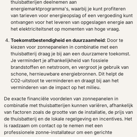
thuisbatterijen deelnemen aan
energiemarktprogramma's, waarbij je kunt profiteren
van tarieven voor energieopslag of een vergoeding kunt
ontvangen voor het leveren van opgeslagen energie aan
het elektriciteitsnet op momenten van hoge vraag.
Toekomstbestendigheid en duurzaamheid
: Door te
kiezen voor zonnepanelen in combinatie met een
thuisbatterij draag je bij aan een duurzamere toekomst.
Je vermindert je afhankelijkheid van fossiele
brandstoffen en netstroom, en vergroot je gebruik van
schone, hernieuwbare energiebronnen. Dit helpt de
CO2-uitstoot te verminderen en draagt bij aan het
verminderen van de impact op het milieu.
De exacte financiële voordelen van zonnepanelen in
combinatie met thuisbatterijen kunnen variëren, afhankelijk
van factoren zoals de grootte van de installatie, de prijs van
de thuisbatterij en de lokale regelgeving en incentives. Het
is raadzaam om contact op te nemen met een
professionele zonne-installateur om een gerichte