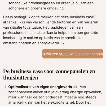
schadelijke broeikasgassen en draag je bij aan een
schonere en groenere omgeving.
Het is belangrijk op te merken dat deze business case
afhankelijk is van verschillende factoren en kan variëren
van situatie tot situatie. Het raadplegen van een
professionele installateur kan je helpen om een gerichte
inschatting te maken op basis van je specifieke
omstandigheden en energieverbruik.
Ik wil een vrijblijvend adviesgesprek
De business case voor zonnepanelen en
thuisbatterijen
Optimalisatie van eigen energieverbruik
: Met
zonnepanelen alleen kun je overdag energie opwekken,
maar wanneer de zon ondergaat, moet je nog steeds
afhankelijk zijn van het elektriciteitsnet. Door het